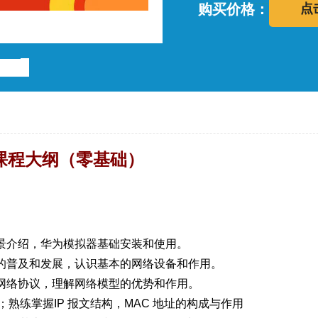
购买价格：
点
实战课程大纲（零基础）
前景介绍，华为模拟器基础安装和使用。
活的普及和发展，认识基本的网络设备和作用。
的网络协议，理解网络模型的优势和作用。
；熟练掌握IP 报文结构，MAC 地址的构成与作用