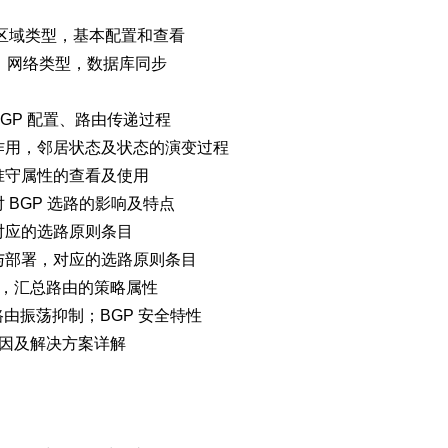
语和区域类型，基本配置和查看
居建立，网络类型，数据库同步
BGP 配置、路由传递过程
型及作用，邻居状态及状态的演变过程
必准守属性的查看及使用
对 BGP 选路的影响及特点
，对应的选路原则条目
器的作与部署，对应的选路原则条目
汇总，汇总路由的策略属性
 路由振荡抑制；BGP 安全特性
的原因及解决方案详解