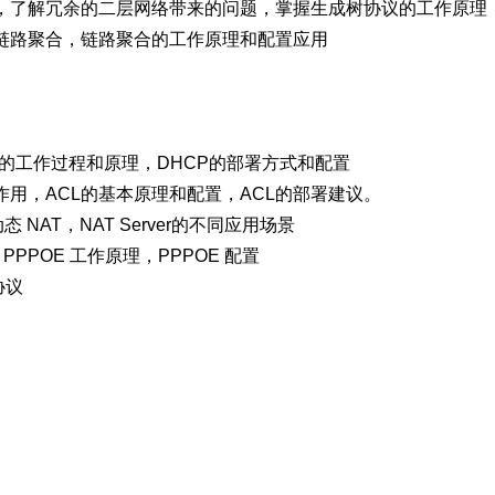
方式，了解冗余的二层网络带来的问题，掌握生成树协议的工作原理
署链路聚合，链路聚合的工作原理和配置应用
 协议的工作过程和原理，DHCP的部署方式和配置
作用，ACL的基本原理和配置，ACL的部署建议。
态 NAT，NAT Server的不同应用场景
，PPPOE 工作原理，PPPOE 配置
协议