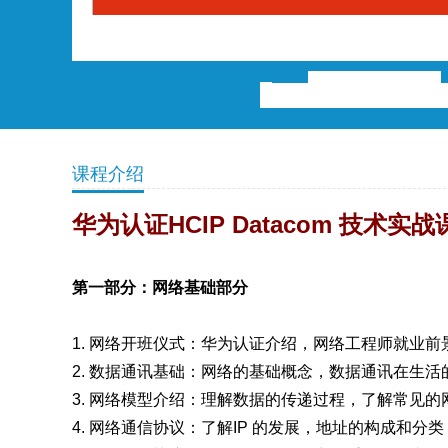
课程介绍
华为认证HCIP Datacom 技术
第一部分：网络基础部分
1. 网络开班仪式：华为认证介绍，网络工程师就业
2. 数据通讯基础：网络的基础概念，数据通讯在生
3. 网络模型介绍：理解数据的传递过程，了解常见
4. 网络通信协议：了解IP 的发展，地址的构成和分类