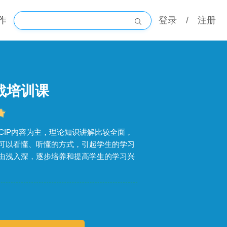
作
登录
/
注册
实战培训课
CIP内容为主，理论知识讲解比较全面，
可以看懂、听懂的方式，引起学生的学习
由浅入深，逐步培养和提高学生的学习兴