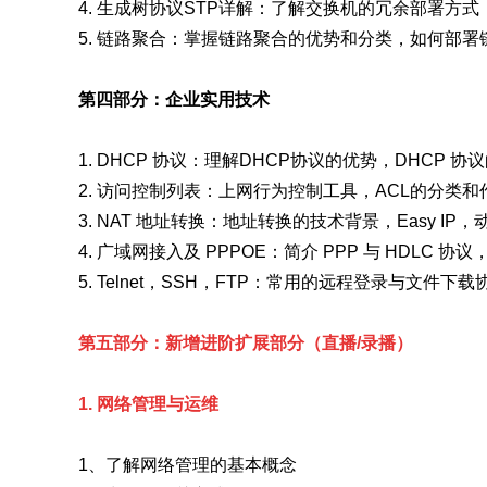
4. 生成树协议STP详解：了解交换机的冗余部署
5. 链路聚合：掌握链路聚合的优势和分类，如何部
第四部分：企业实用技术
1. DHCP 协议：理解DHCP协议的优势，DHCP
2. 访问控制列表：上网行为控制工具，ACL的分类和
3. NAT 地址转换：地址转换的技术背景，Easy IP，动
4. 广域网接入及 PPPOE：简介 PPP 与 HDLC 协议
5. Telnet，SSH，FTP：常用的远程登录与文件下载
第五部分：新增进阶扩展部分（直播/录播）
1. 网络管理与运维
1、了解网络管理的基本概念