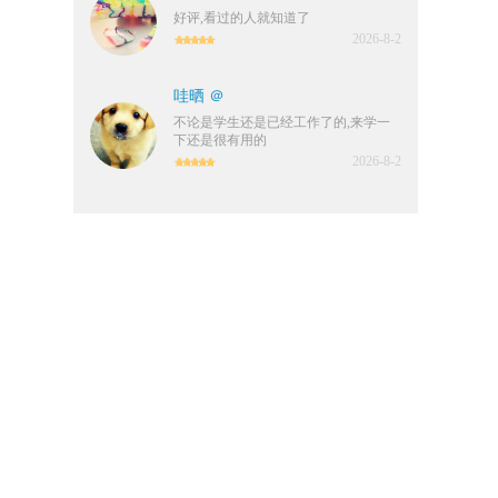
好评,看过的人就知道了
2026-8-2
哇晒 ＠
不论是学生还是已经工作了的,来学一
下还是很有用的
2026-8-2