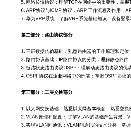
5. 网络传输协议：理解TCP在网络中的重要性，掌握
6. ARP协议与ICMP 协议：ARP 工作流程及作用，A
7. 华为VRP系统：了解VRP系统基础知识，设备
第二部分：路由协议部分
1. 三层数据传输基础：熟悉路由器的工作原理和定位
2. 路由协议基础：IP路由协议的分类，理解静态路
3. 链路状态路由协议OSPF：理解动态路由协议的
4. OSPF协议在企业网络中的部署：掌握OSPF协
第三部分：二层交换部分
1. 以太网交换基础：熟悉以太网基本概念，熟悉交
2. VLAN原理和配置： 了解VLAN的基础产生背景
3. 实现VLAN间通讯：VLAN间通讯的技术分类，掌