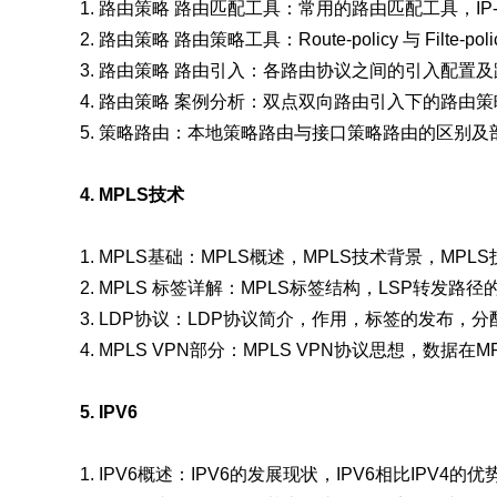
1. 路由策略 路由匹配工具：常用的路由匹配工具，IP-pr
2. 路由策略 路由策略工具：Route-policy 与 Filte
3. 路由策略 路由引入：各路由协议之间的引入配置
4. 路由策略 案例分析：双点双向路由引入下的路由
5. 策略路由：本地策略路由与接口策略路由的区别及
4. MPLS技术
1. MPLS基础：MPLS概述，MPLS技术背景，MPL
2. MPLS 标签详解：MPLS标签结构，LSP转发路
3. LDP协议：LDP协议简介，作用，标签的发布，
4. MPLS VPN部分：MPLS VPN协议思想，数据
5. IPV6
1. IPV6概述：IPV6的发展现状，IPV6相比IPV4