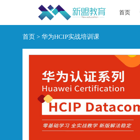
首页
首页
>
华为HCIP实战培训课