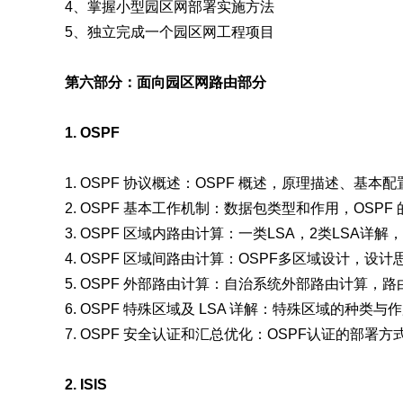
4、掌握小型园区网部署实施方法
5、独立完成一个园区网工程项目
第六部分：面向园区网路由部分
1. OSPF
1. OSPF 协议概述：OSPF 概述，原理描述、基本
2. OSPF 基本工作机制：数据包类型和作用，OSP
3. OSPF 区域内路由计算：一类LSA，2类LSA
4. OSPF 区域间路由计算：OSPF多区域设计，
5. OSPF 外部路由计算：自治系统外部路由计算，
6. OSPF 特殊区域及 LSA 详解：特殊区域的种类与作
7. OSPF 安全认证和汇总优化：OSPF认证的部
2. ISIS