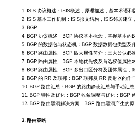
1. ISIS 协议概述：ISIS概述，原理描述，基本术
2. ISIS 基本工作机制：ISIS报文结构，ISIS邻
3. BGP
4. BGP 协议概述：BGP 协议基本概念，掌握基本的
5. BGP 的数据包与状态机：BGP 数据数据包类
6. BGP 路由属性：BGP 四大属性简介；三大公认
7. BGP 路由属性：BGP 本地优先级及首选权值属性
8. BGP 路由属性：BGP 多出口区分符及团体属性
9. BGP 的 RR 及联邦：BGP 联邦及 RR 反射
10. BGP 路由汇总：BGP 的路由静态汇总与手动
11. BGP 特性及优化：BGP 收敛调整与优化；BGP
12. BGP 路由黑洞解决方案：BGP 路由黑洞产生
3. 路由策略