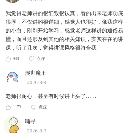
我觉得老师讲的很细致很认真，看的出来老师功底
很厚，不仅讲的很详细，感觉人也很好，像我这样
的小白，刚刚开始学习，感觉老师这样讲的通俗易
懂，而且还涉及到其他的相关知识，实实在在的讲
课，听了几次，觉得讲课风格很符合我。
943
点踩
混世魔王
2026-8-4
老师很耐心，甚至有时候讲上头了……
1173
点踩
喃寻
2026-8-3