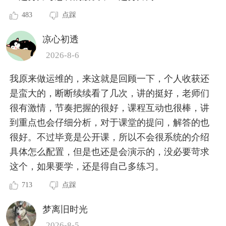
483
点踩
凉心初透
2026-8-6
我原来做运维的，来这就是回顾一下，个人收获还
是蛮大的，断断续续看了几次，讲的挺好，老师们
很有激情，节奏把握的很好，课程互动也很棒，讲
到重点也会仔细分析，对于课堂的提问，解答的也
很好。不过毕竟是公开课，所以不会很系统的介绍
具体怎么配置，但是也还是会演示的，没必要苛求
这个，如果要学，还是得自己多练习。
713
点踩
梦离旧时光
2026-8-5