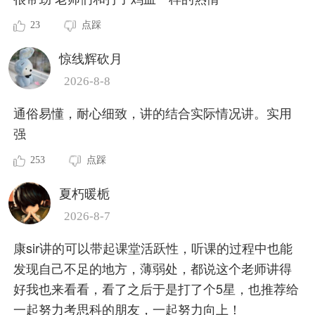
23
点踩
惊线辉砍月
2026-8-8
通俗易懂，耐心细致，讲的结合实际情况讲。实用
强
253
点踩
夏朽暖栀
2026-8-7
康sir讲的可以带起课堂活跃性，听课的过程中也能
发现自己不足的地方，薄弱处，都说这个老师讲得
好我也来看看，看了之后于是打了个5星，也推荐给
一起努力考思科的朋友，一起努力向上！