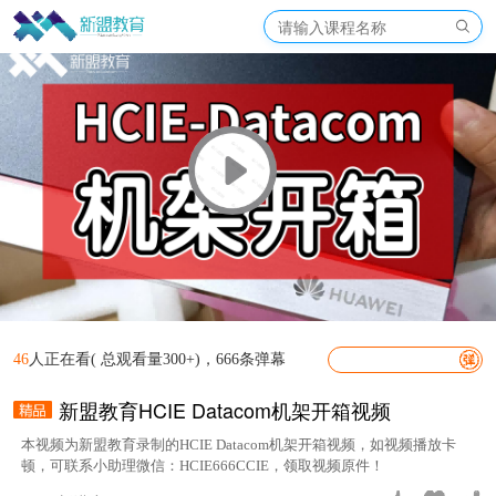
46
人正在看( 总观看量300+)，666条弹幕
新盟教育HCIE Datacom机架开箱视频
本视频为新盟教育录制的HCIE Datacom机架开箱视频，如视频播放卡
顿，可联系小助理微信：HCIE666CCIE，领取视频原件！