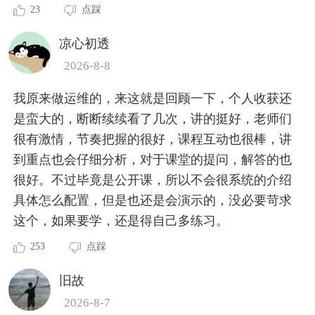
23
点踩
凉心初透
2026-8-8
我原来做运维的，来这就是回顾一下，个人收获还
是蛮大的，断断续续看了几次，讲的挺好，老师们
很有激情，节奏把握的很好，课程互动也很棒，讲
到重点也会仔细分析，对于课堂的提问，解答的也
很好。不过毕竟是公开课，所以不会很系统的介绍
具体怎么配置，但是也还是会演示的，没必要苛求
这个，如果要学，还是得自己多练习。
253
点踩
旧故
2026-8-7