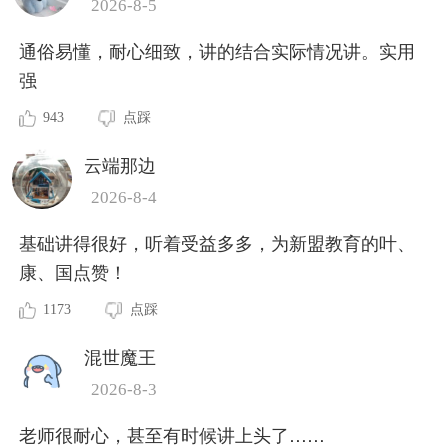
2026-8-5
通俗易懂，耐心细致，讲的结合实际情况讲。实用
强
943
点踩
云端那边
2026-8-4
基础讲得很好，听着受益多多，为新盟教育的叶、
康、国点赞！
1173
点踩
混世魔王
2026-8-3
老师很耐心，甚至有时候讲上头了……