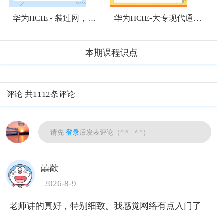
华为HCIE - 装过网，有网络基础，想考HCIE有难度吗？
华为HCIE-大专现代通信技术专业应该往哪个方向发展？
本期课程识点
评论
共1112条评论
热门
请先
登录
后发表评论（*＾-＾*）
囍歡
2026-8-9
老师讲的真好，特别细致。我感觉网络有点入门了