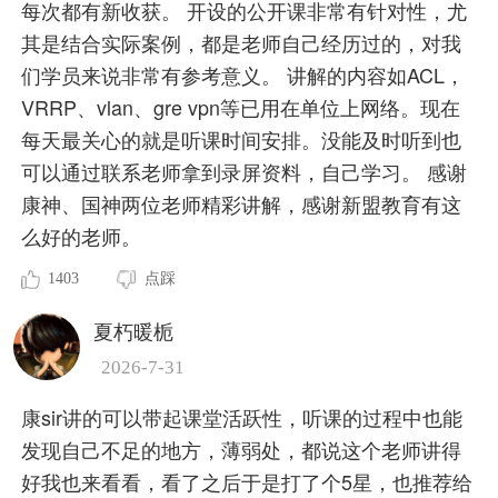
每次都有新收获。 开设的公开课非常有针对性，尤
其是结合实际案例，都是老师自己经历过的，对我
们学员来说非常有参考意义。 讲解的内容如ACL，
VRRP、vlan、gre vpn等已用在单位上网络。现在
每天最关心的就是听课时间安排。没能及时听到也
可以通过联系老师拿到录屏资料，自己学习。 感谢
康神、国神两位老师精彩讲解，感谢新盟教育有这
么好的老师。
1403
点踩
夏朽暖栀
2026-7-31
康sir讲的可以带起课堂活跃性，听课的过程中也能
发现自己不足的地方，薄弱处，都说这个老师讲得
好我也来看看，看了之后于是打了个5星，也推荐给