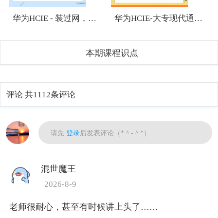
华为HCIE - 装过网，有网络基础，想考HCIE有难度吗？
华为HCIE-大专现代通信技术专业应该往哪个方向发展？
本期课程识点
评论
共1112条评论
热门
请先
登录
后发表评论（*＾-＾*）
混世魔王
2026-8-9
老师很耐心，甚至有时候讲上头了……