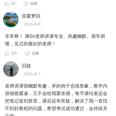
23
点踩
琼窗梦回
2026-8-8
非常棒！ 康Sir老师讲课专业、风趣幽默、易学易
懂，见过的最好的老师！
253
点踩
旧故
2026-8-7
老师讲课很幽默有趣，举的例子也很形象，教学内
容细致紧凑，又不会给我紧张感，每节课结束还会
把笔记发到群里，课后还有答疑，解决了我一直找
不到好教程的问题，希望考试成功通过，会持续关
注的。