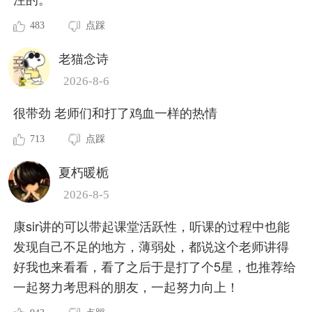
483
点踩
老猫念诗
2026-8-6
很带劲 老师们和打了鸡血一样的热情
713
点踩
夏朽暖栀
2026-8-5
康sir讲的可以带起课堂活跃性，听课的过程中也能
发现自己不足的地方，薄弱处，都说这个老师讲得
好我也来看看，看了之后于是打了个5星，也推荐给
一起努力考思科的朋友，一起努力向上！