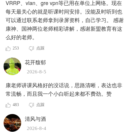
VRRP、vlan、gre vpn等已用在单位上网络。现在
每天最关心的就是听课时间安排。没能及时听到也
可以通过联系老师拿到录屏资料，自己学习。 感谢
康神、国神两位老师精彩讲解，感谢新盟教育有这
么好的老师。
253
点踩
花开馥郁
2026-8-5
康老师讲课风格好的没话说，思路清晰，表达也非
常流畅，而且我一个小白听起来都不费劲。赞
483
点踩
清风与酒
2026-8-4