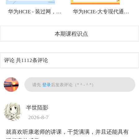
华为HCIE - 装过网，有网络基础，想考HCIE有难度吗？
华为HCIE-大专现代通信技术专业应该往哪个方向发展？
本期课程识点
评论
共1112条评论
热门
请先
登录
后发表评论（*＾-＾*）
半世陌影
2026-8-7
就喜欢听康老师的讲课，干货满满，并且还能具有