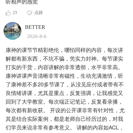
听相声的感觉
23
点踩
BETTER
2026-8-6
康神的课节节精彩绝伦，哪怕同样的内容，每次讲
解都有新东西，不坑不骗，凭实力封神。每节课实
打实的干货，内容讲解的非常透彻，水平非常高。
康神讲课声音清晰非常有磁性，生动充满激情，听
了康神差不多20多节课了，从没见应付或者带有不
良情绪讲课，尤其是重点，反复强调，让我感觉又
回到了大学教室。每次端正记笔记，反复看录播，
每次都有新收获。 开设的公开课非常有针对性，尤
其是结合实际案例，都是老师自己经历过的，对我
们学员来说非常有参考意义。 讲解的内容如ACL，