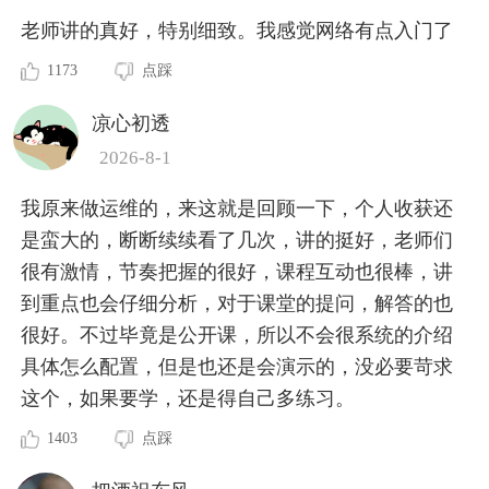
老师讲的真好，特别细致。我感觉网络有点入门了
1173
点踩
凉心初透
2026-8-1
我原来做运维的，来这就是回顾一下，个人收获还
是蛮大的，断断续续看了几次，讲的挺好，老师们
很有激情，节奏把握的很好，课程互动也很棒，讲
到重点也会仔细分析，对于课堂的提问，解答的也
很好。不过毕竟是公开课，所以不会很系统的介绍
具体怎么配置，但是也还是会演示的，没必要苛求
这个，如果要学，还是得自己多练习。
1403
点踩