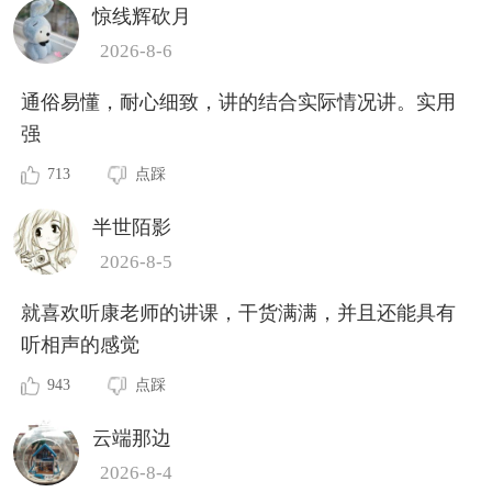
惊线辉砍月
2026-8-6
通俗易懂，耐心细致，讲的结合实际情况讲。实用
强
713
点踩
半世陌影
2026-8-5
就喜欢听康老师的讲课，干货满满，并且还能具有
听相声的感觉
943
点踩
云端那边
2026-8-4