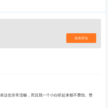
发表评论
表达也非常流畅，而且我一个小白听起来都不费劲。赞