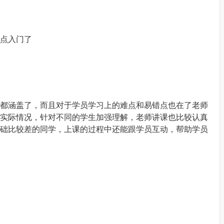
点入门了
都涵盖了，而且对于学员学习上的难点和易错点也在了老师
实际情况，针对不同的学生加强理解，老师讲课也比较认真
础比较差的同学，上课的过程中还能跟学员互动，帮助学员