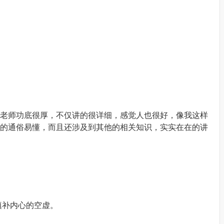
老师功底很厚，不仅讲的很详细，感觉人也很好，像我这样
的通俗易懂，而且还涉及到其他的相关知识，实实在在的讲
填补内心的空虚。