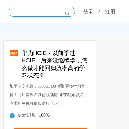
作
登录
/
注册
华为HCIE - 以前学过
HCIE，后来没继续学，怎
么做才能回归效率高的学
习状态？
加学习交流群：539961408 领取更多学习资
料！（如需观看其他视频请到 课程知识点，
点击相关视频链接进行学习）
更新进度
100%