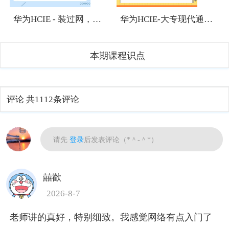
华为HCIE - 装过网，有网络基础，想考HCIE有难度吗？
华为HCIE-大专现代通信技术专业应该往哪个方向发展？
本期课程识点
评论
共1112条评论
热门
请先
登录
后发表评论（*＾-＾*）
囍歡
2026-8-7
老师讲的真好，特别细致。我感觉网络有点入门了