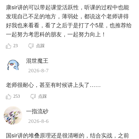
康sir讲的可以带起课堂活跃性，听课的过程中也能
发现自己不足的地方，薄弱处，都说这个老师讲得
好我也来看看，看了之后于是打了个5星，也推荐给
一起努力考思科的朋友，一起努力向上！
23
点踩
混世魔王
2026-8-7
老师很耐心，甚至有时候讲上头了……
253
点踩
一指流砂
2026-8-6
国sir讲的堆叠原理还是很清晰的，结合实战，之前