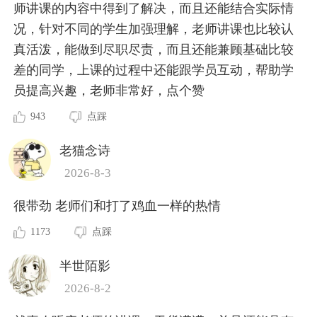
师讲课的内容中得到了解决，而且还能结合实际情
况，针对不同的学生加强理解，老师讲课也比较认
真活泼，能做到尽职尽责，而且还能兼顾基础比较
差的同学，上课的过程中还能跟学员互动，帮助学
员提高兴趣，老师非常好，点个赞
943
点踩
老猫念诗
2026-8-3
很带劲 老师们和打了鸡血一样的热情
1173
点踩
半世陌影
2026-8-2