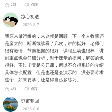
253
点踩
凉心初透
2026-8-7
我原来做运维的，来这就是回顾一下，个人收获还
是蛮大的，断断续续看了几次，讲的挺好，老师们
很有激情，节奏把握的很好，课程互动也很棒，讲
到重点也会仔细分析，对于课堂的提问，解答的也
很好。不过毕竟是公开课，所以不会很系统的介绍
具体怎么配置，但是也还是会演示的，没必要苛求
这个，如果要学，还是得自己多练习。
483
点踩
琼窗梦回
2026-8-6