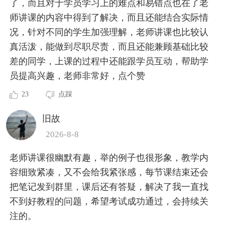
了，而且对于学员学习上的难点和易错点也在了老
师讲课的内容中得到了解决，而且还能结合实际情
况，针对不同的学生加强理解，老师讲课也比较认
真活泼，能做到尽职尽责，而且还能兼顾基础比较
差的同学，上课的过程中还能跟学员互动，帮助学
员提高兴趣，老师非常好，点个赞
23
点踩
旧故
2026-8-8
老师讲课很幽默有趣，举的例子也很形象，教学内
容细致紧凑，又不会给我紧张感，每节课结束还会
把笔记发到群里，课后还有答疑，解决了我一直找
不到好教程的问题，希望考试成功通过，会持续关
注的。