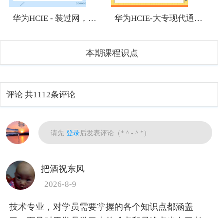
华为HCIE - 装过网，有网络基础，想考HCIE有难度吗？
华为HCIE-大专现代通信技术专业应该往哪个方向发展？
本期课程识点
评论
共1112条评论
热门
请先
登录
后发表评论（*＾-＾*）
把酒祝东风
2026-8-9
技术专业，对学员需要掌握的各个知识点都涵盖