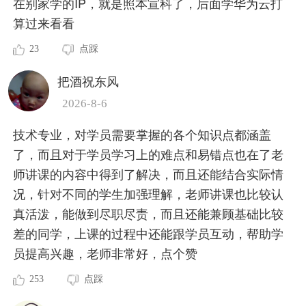
在别家学的IP，就是照本宣科了，后面学华为云打
算过来看看
23
点踩
把酒祝东风
2026-8-6
技术专业，对学员需要掌握的各个知识点都涵盖
了，而且对于学员学习上的难点和易错点也在了老
师讲课的内容中得到了解决，而且还能结合实际情
况，针对不同的学生加强理解，老师讲课也比较认
真活泼，能做到尽职尽责，而且还能兼顾基础比较
差的同学，上课的过程中还能跟学员互动，帮助学
员提高兴趣，老师非常好，点个赞
253
点踩