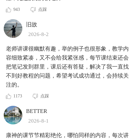
943
点踩
旧故
2026-8-2
老师讲课很幽默有趣，举的例子也很形象，教学内
容细致紧凑，又不会给我紧张感，每节课结束还会
把笔记发到群里，课后还有答疑，解决了我一直找
不到好教程的问题，希望考试成功通过，会持续关
注的。
1173
点踩
BETTER
2026-8-1
康神的课节节精彩绝伦，哪怕同样的内容，每次讲